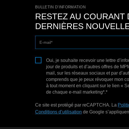
BULLETIN D’INFORMATION
RESTEZ AU COURANT 
DERNIÈRES NOUVELLE
E-mail
Oui, je souhaite recevoir une lettre d’in
jour de produits et d’autres offres de MPM 
mail, sur les réseaux sociaux et par d’a
comprends que je peux révoquer mon co
à tout moment en cliquant sur le lien « S
de chaque e-mail marketing*.*
Ce site est protégé par reCAPTCHA. La
Polit
Conditions d’utilisation
de Google s’appliquen