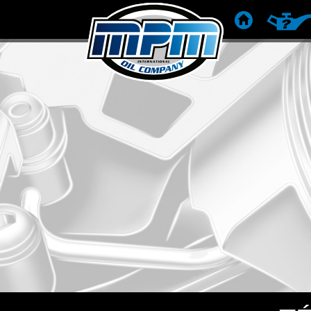
ACCUEIL
RECOM