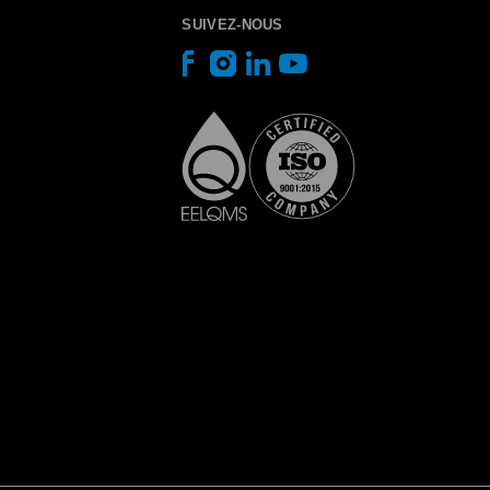
SUIVEZ-NOUS