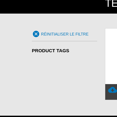
T
RÉINITIALISER LE FILTRE
PRODUCT TAGS