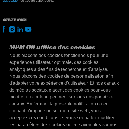
d’utilisation
de Google s’appliquent.
SUIVEZ-NOUS
MPM Oil utilise des cookies
Nous plaçons des cookies fonctionnels pour une
expérience utilisateur optimale, des cookies
analytiques à des fins de recherche et d'analyse.
Nous plaçons des cookies de personnalisation afin
d'adapter votre expérience d'utilisateur. Et nos canaux
de médias sociaux placent des cookies pour vous
montrer un contenu pertinent sur tous nos portails et
canaux. En fermant la présente notification ou en
Luxembourg
cliquant n'importe où sur notre site web, vous
Contact
acceptez ces conditions. Si vous souhaitez modifier
Conditions générales
les paramètres des cookies ou en savoir plus sur nos
Conditions de livraison