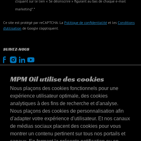
cliquant sur le lien « Se désinscrire » figurant au bas de chaque e-mail
marketing*.*
Ce site est protégé par reCAPTCHA. La
Politique de confidentialité
et les
Conditions
d’utilisation
de Google s’appliquent.
SUIVEZ-NOUS
MPM Oil utilise des cookies
Nous plaçons des cookies fonctionnels pour une
expérience utilisateur optimale, des cookies
analytiques à des fins de recherche et d'analyse.
Nous plaçons des cookies de personnalisation afin
d'adapter votre expérience d'utilisateur. Et nos canaux
de médias sociaux placent des cookies pour vous
montrer un contenu pertinent sur tous nos portails et