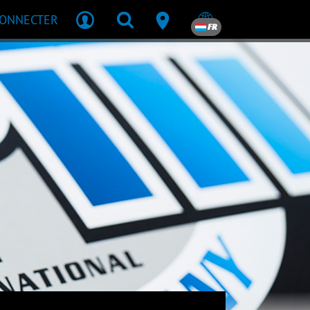
CONNECTER
FR