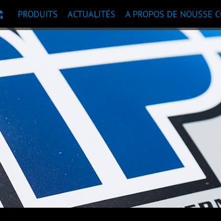
PRODUITS
ACTUALITÉS
A PROPOS DE NOUS
SE 
ANDATION DE PRODUITS