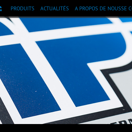
PRODUITS
ACTUALITÉS
A PROPOS DE NOUS
SE 
ANDATION DE PRODUITS