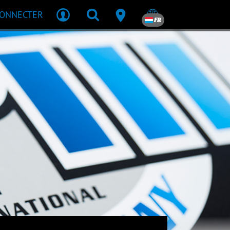
CONNECTER
FR