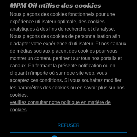
MPM Oil utilise des cookies
Nous plaçons des cookies fonctionnels pour une
expérience utilisateur optimale, des cookies
analytiques à des fins de recherche et d'analyse.
Nous plaçons des cookies de personnalisation afin
d'adapter votre expérience d'utilisateur. Et nos canaux
de médias sociaux placent des cookies pour vous
montrer un contenu pertinent sur tous nos portails et
canaux. En fermant la présente notification ou en
Luxembourg
cliquant n'importe où sur notre site web, vous
Contact
acceptez ces conditions. Si vous souhaitez modifier
Conditions générales
les paramètres des cookies ou en savoir plus sur nos
Conditions de livraison
cookies,
Déclaration de confidentialité
veuillez consulter notre politique en matière de
cookies
REFUSER
Emotive Group
Site web