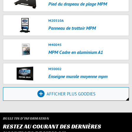
Pied du drapeau de plage MPM
M20510A
Panneau de trottoir MPM
M40045
MPM Cadre en aluminium A1
M50002
Enseigne murale moyenne mpm
AFFICHER PLUS GOODIES
BULLETIN D’INFORMATION
RESTEZ AU COURANT DES DERNIÈRES