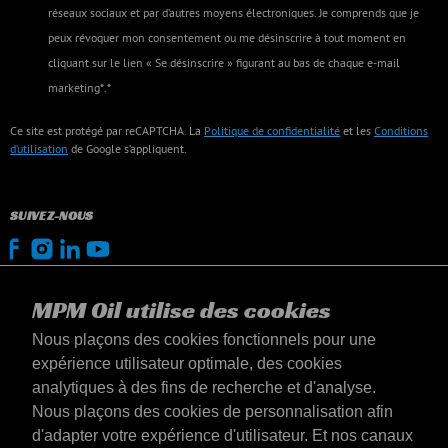
réseaux sociaux et par d’autres moyens électroniques. Je comprends que je
peux révoquer mon consentement ou me désinscrire à tout moment en
cliquant sur le lien « Se désinscrire » figurant au bas de chaque e-mail
marketing*.*
Ce site est protégé par reCAPTCHA. La
Politique de confidentialité
et les
Conditions
d’utilisation
de Google s’appliquent.
SUIVEZ-NOUS
MPM Oil utilise des cookies
Nous plaçons des cookies fonctionnels pour une
expérience utilisateur optimale, des cookies
analytiques à des fins de recherche et d'analyse.
Nous plaçons des cookies de personnalisation afin
d'adapter votre expérience d'utilisateur. Et nos canaux