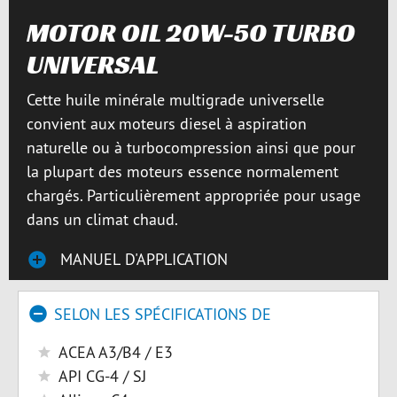
MOTOR OIL 20W-50 TURBO
UNIVERSAL
Cette huile minérale multigrade universelle
convient aux moteurs diesel à aspiration
naturelle ou à turbocompression ainsi que pour
la plupart des moteurs essence normalement
chargés. Particulièrement appropriée pour usage
dans un climat chaud.
MANUEL D'APPLICATION
SELON LES SPÉCIFICATIONS DE
ACEA A3/B4 / E3
API CG-4 / SJ