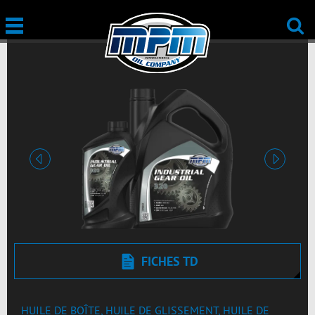
Précédent
Suivant
FICHES TD
HUILE DE BOÎTE, HUILE DE GLISSEMENT, HUILE DE