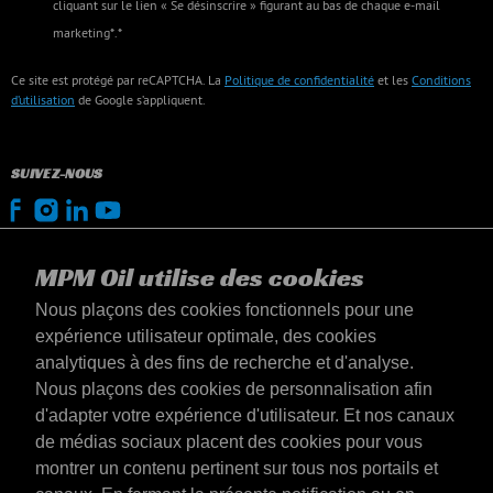
cliquant sur le lien « Se désinscrire » figurant au bas de chaque e-mail
marketing*.*
Ce site est protégé par reCAPTCHA. La
Politique de confidentialité
et les
Conditions
d’utilisation
de Google s’appliquent.
SUIVEZ-NOUS
MPM Oil utilise des cookies
Nous plaçons des cookies fonctionnels pour une
expérience utilisateur optimale, des cookies
analytiques à des fins de recherche et d'analyse.
Nous plaçons des cookies de personnalisation afin
d'adapter votre expérience d'utilisateur. Et nos canaux
de médias sociaux placent des cookies pour vous
montrer un contenu pertinent sur tous nos portails et