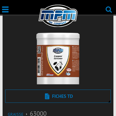
FICHES TD
63000
GRAISSE