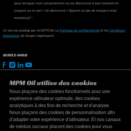
peux révoquer mon consentement ou me désinscrire à tout moment en
cliquant sur le lien « Se désinscrire » figurant au bas de chaque e-mail
marketing*.*
Ce site est protégé par reCAPTCHA. La
Politique de confidentialité
et les
Conditions
d’utilisation
de Google s’appliquent.
SUIVEZ-NOUS
MPM Oil utilise des cookies
Nous plaçons des cookies fonctionnels pour une
expérience utilisateur optimale, des cookies
analytiques à des fins de recherche et d'analyse.
Nous plaçons des cookies de personnalisation afin
d'adapter votre expérience d'utilisateur. Et nos canaux
de médias sociaux placent des cookies pour vous