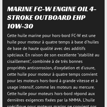
MARINE FC-W ENGINE OIL 4-
STROKE OUTBOARD EHP
10W-30
Cette huile marine pour hors-bord FC-W est une
huile pour moteur à quatre temps à base d'huiles
de base de haute qualité avec des additifs
spéciaux. En raison de son excellente "stabilité au
cisaillement", combinée à de très bonnes
propriétés anticorrosion, d'oxydation et d'usure,
cette huile pour moteur à quatre temps convient
pour les moteurs hors-bord à grande vitesse et à
usage intensif, comme les moteurs au mercure.
Cette huile pour moteurs hors-bord répond aux
dernières exigences fixées par la NMMA. L'huile
spécifique pour moteurs marins ne convient pas