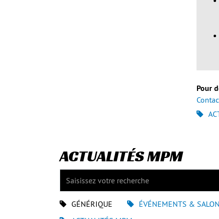
Pour d
Contac
AC
ACTUALITÉS MPM
GÉNÉRIQUE
ÉVÉNEMENTS & SALO