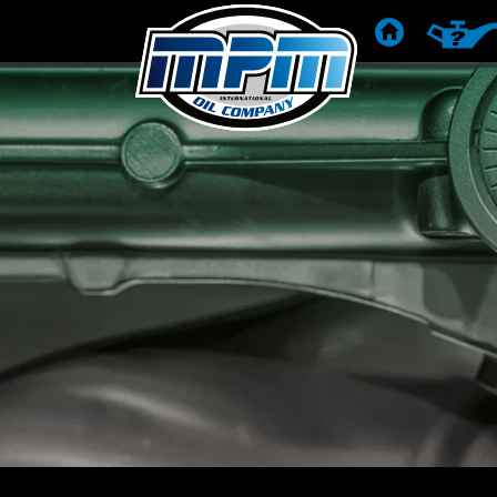
ACCUEIL
RECOMM