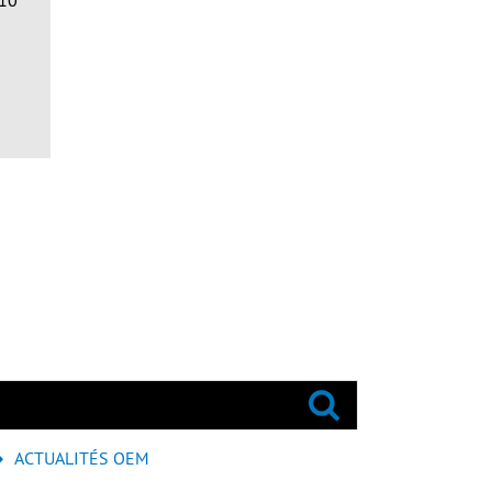
 10
ACTUALITÉS OEM