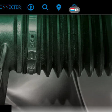
CONNECTER
FR