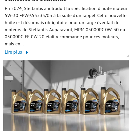
En 2024, Stellantis a introduit la spécification d'huile moteur
5W-30 FPW9.55535/03 à la suite d'un rappel. Cette nouvelle
huile est désormais obligatoire pour un large éventail de
moteurs de Stellantis. Auparavant, MPM 05000PC 0W-30 ou
05000PC-FE 0W-20 était recommandé pour ces moteurs,
mais en...
Lire plus