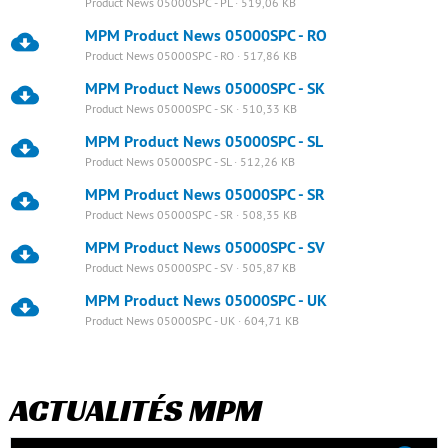
Product News 05000SPC - PL · 519,06 KB
MPM Product News 05000SPC - RO
Product News 05000SPC - RO · 517,86 KB
MPM Product News 05000SPC - SK
Product News 05000SPC - SK · 510,33 KB
MPM Product News 05000SPC - SL
Product News 05000SPC - SL · 512,26 KB
MPM Product News 05000SPC - SR
Product News 05000SPC - SR · 508,35 KB
MPM Product News 05000SPC - SV
Product News 05000SPC - SV · 505,87 KB
MPM Product News 05000SPC - UK
Product News 05000SPC - UK · 604,71 KB
ACTUALITÉS MPM