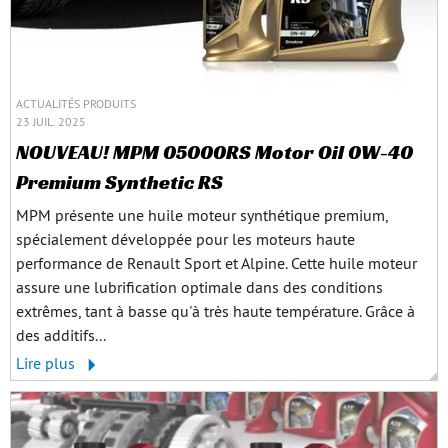
ACTUALITÉS PRODUITS
23 JUIL. 2025
NOUVEAU! MPM 05000RS Motor Oil 0W-40
Premium Synthetic RS
MPM présente une huile moteur synthétique premium,
spécialement développée pour les moteurs haute
performance de Renault Sport et Alpine. Cette huile moteur
assure une lubrification optimale dans des conditions
extrêmes, tant à basse qu'à très haute température. Grâce à
des additifs...
Lire plus