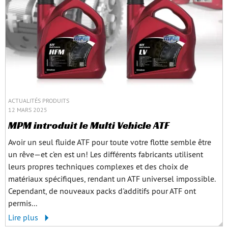
ACTUALITÉS PRODUITS
12 MARS 2025
MPM introduit le Multi Vehicle ATF
Avoir un seul fluide ATF pour toute votre flotte semble être
un rêve—et c’en est un! Les différents fabricants utilisent
leurs propres techniques complexes et des choix de
matériaux spécifiques, rendant un ATF universel impossible.
Cependant, de nouveaux packs d'additifs pour ATF ont
permis...
Lire plus