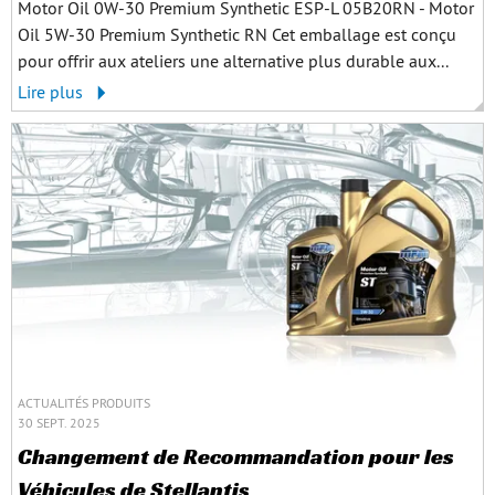
Motor Oil 0W-30 Premium Synthetic ESP-L 05B20RN - Motor
Oil 5W-30 Premium Synthetic RN Cet emballage est conçu
pour offrir aux ateliers une alternative plus durable aux...
Lire plus
ACTUALITÉS PRODUITS
30 SEPT. 2025
Changement de Recommandation pour les
Véhicules de Stellantis