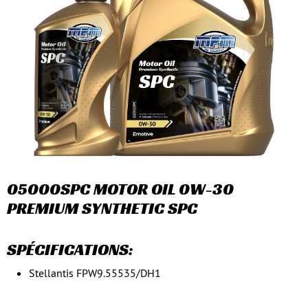
05000SPC MOTOR OIL 0W-30
PREMIUM SYNTHETIC SPC
SPÉCIFICATIONS:
Stellantis FPW9.55535/DH1