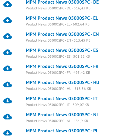
MPM Product News 05000SPC - DE
Product News 05000SPC - DE · 516,43 KB
MPM Product News 05000SPC - EL
Product News 05000SPC - EL · 602,64 KB
MPM Product News 05000SPC - EN
Product News 05000SPC - EN · 513,45 KB
MPM Product News 05000SPC - ES
Product News 05000SPC - ES · 501,22 KB
MPM Product News 05000SPC - FR
Product News 05000SPC - FR · 495,42 KB
MPM Product News 05000SPC - HU
Product News 05000SPC - HU · 518,56 KB
MPM Product News 05000SPC - IT
Product News 05000SPC - IT · 509,07 KB
MPM Product News 05000SPC - NL
Product News 05000SPC - NL · 484,9 KB
MPM Product News 05000SPC - PL