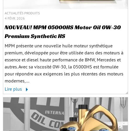
ACTUALITÉS PRODUITS
4 FÉVR. 2026
NOUVEAU! MPM 05000HS Motor Oil 0W-30
Premium Synthetic HS
MPM présente une nouvelle huile moteur synthétique
premium, développée pour être utilisée dans des moteurs à
essence et diesel haute performance de BMW, Mercedes et
autres. Avec sa viscosité 0W‑30, la 05000HS est formulée
pour répondre aux exigences les plus récentes des moteurs
modernes,...
Lire plus