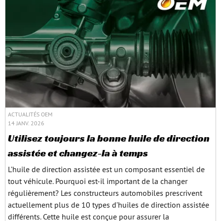
ACTUALITÉS OEM
14 JANV. 2026
Utilisez toujours la bonne huile de direction
assistée et changez-la à temps
L’huile de direction assistée est un composant essentiel de
tout véhicule. Pourquoi est-il important de la changer
régulièrement? Les constructeurs automobiles prescrivent
actuellement plus de 10 types d’huiles de direction assistée
différents. Cette huile est conçue pour assurer la