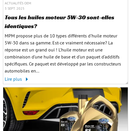
ACTUALITÉS OEM
3 SEPT. 2025
Tous les huiles moteur 5W-30 sont-elles
identiques?
MPM propose plus de 10 types différents d’huile moteur
5W-30 dans sa gamme. Est-ce vraiment nécessaire? La
réponse est un grand oui ! L’huile moteur est une
combinaison d’une huile de base et d’un paquet d’additifs
spécifiques. Ce paquet est développé par les constructeurs
automobiles en...
Lire plus