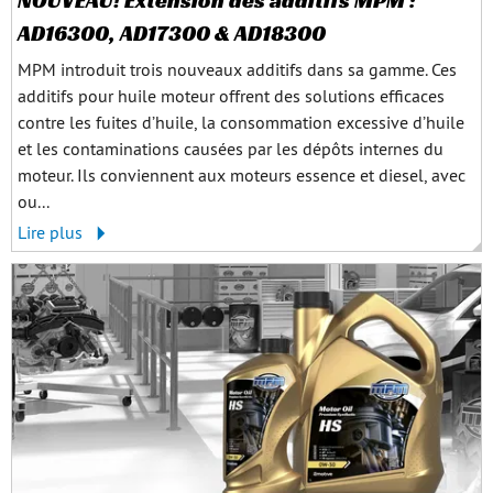
AD16300, AD17300 & AD18300
MPM introduit trois nouveaux additifs dans sa gamme. Ces
additifs pour huile moteur offrent des solutions efficaces
contre les fuites d’huile, la consommation excessive d’huile
et les contaminations causées par les dépôts internes du
moteur. Ils conviennent aux moteurs essence et diesel, avec
ou...
Lire plus