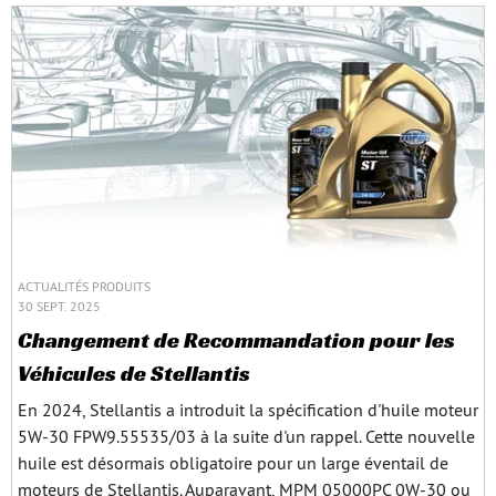
ACTUALITÉS PRODUITS
30 SEPT. 2025
Changement de Recommandation pour les
Véhicules de Stellantis
En 2024, Stellantis a introduit la spécification d'huile moteur
5W-30 FPW9.55535/03 à la suite d'un rappel. Cette nouvelle
huile est désormais obligatoire pour un large éventail de
moteurs de Stellantis. Auparavant, MPM 05000PC 0W-30 ou