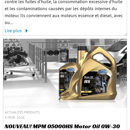
contre les fuites d’huile, la consommation excessive d’huile
et les contaminations causées par les dépôts internes du
moteur. Ils conviennent aux moteurs essence et diesel, avec
ou...
Lire plus
ACTUALITÉS PRODUITS
4 FÉVR. 2026
NOUVEAU! MPM 05000HS Motor Oil 0W-30