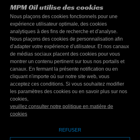
MPM Oil utilise des cookies
Nous plaçons des cookies fonctionnels pour une
expérience utilisateur optimale, des cookies
analytiques à des fins de recherche et d'analyse.
Nous plaçons des cookies de personnalisation afin
d'adapter votre expérience d'utilisateur. Et nos canaux
de médias sociaux placent des cookies pour vous
montrer un contenu pertinent sur tous nos portails et
canaux. En fermant la présente notification ou en
Luxembourg
cliquant n'importe où sur notre site web, vous
Contact
acceptez ces conditions. Si vous souhaitez modifier
Conditions générales
les paramètres des cookies ou en savoir plus sur nos
Conditions de livraison
cookies,
Déclaration de confidentialité
veuillez consulter notre politique en matière de
cookies
REFUSER
Emotive Group
Site web