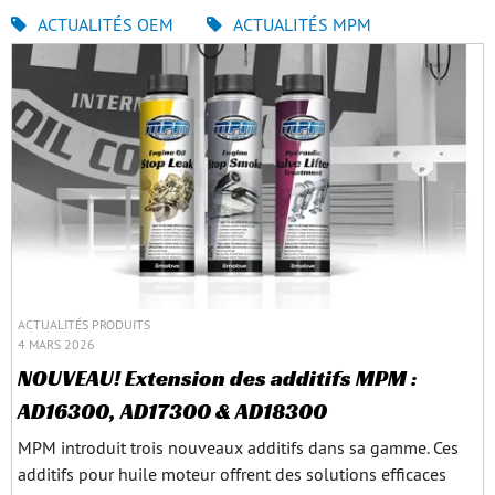
ACTUALITÉS OEM
ACTUALITÉS MPM
ACTUALITÉS PRODUITS
4 MARS 2026
NOUVEAU! Extension des additifs MPM :
AD16300, AD17300 & AD18300
MPM introduit trois nouveaux additifs dans sa gamme. Ces
additifs pour huile moteur offrent des solutions efficaces