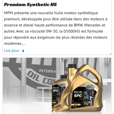
Premium Synthetic HS
MPM présente une nouvelle huile moteur synthétique
premium, développée pour être utilisée dans des moteurs à
essence et diesel haute performance de BMW, Mercedes et
autres. Avec sa viscosité 0W‑30, la 05000HS est formulée
pour répondre aux exigences les plus récentes des moteurs
modernes,...
Lire plus