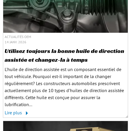
ACTUALITÉS OEM
14 JANV. 2026
Utilisez toujours la bonne huile de direction
assistée et changez-la à temps
L’huile de direction assistée est un composant essentiel de
tout véhicule. Pourquoi est-il important de la changer
régulièrement? Les constructeurs automobiles prescrivent
actuellement plus de 10 types d’huiles de direction assistée
différents. Cette huile est conçue pour assurer la
lubrification...
Lire plus