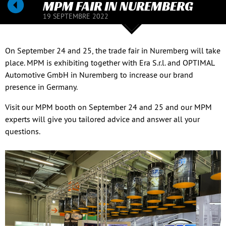
MPM FAIR IN NUREMBERG
19 SEPTEMBRE 2022
On September 24 and 25, the trade fair in Nuremberg will take
place. MPM is exhibiting together with Era S.r.l. and OPTIMAL
Automotive GmbH in Nuremberg to increase our brand
presence in Germany.
Visit our MPM booth on September 24 and 25 and our MPM
experts will give you tailored advice and answer all your
questions.