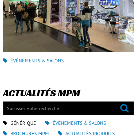
ÉVÉNEMENTS & SALONS
ACTUALITÉS MPM
GÉNÉRIQUE
ÉVÉNEMENTS & SALONS
BROCHURES MPM
ACTUALITÉS PRODUITS