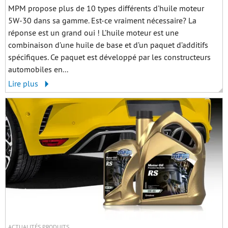
MPM propose plus de 10 types différents d’huile moteur
5W-30 dans sa gamme. Est-ce vraiment nécessaire? La
réponse est un grand oui ! L’huile moteur est une
combinaison d’une huile de base et d’un paquet d’additifs
spécifiques. Ce paquet est développé par les constructeurs
automobiles en...
Lire plus
ACTUALITÉS PRODUITS