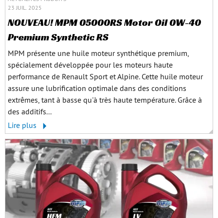
23 JUIL. 2025
NOUVEAU! MPM 05000RS Motor Oil 0W-40
Premium Synthetic RS
MPM présente une huile moteur synthétique premium,
spécialement développée pour les moteurs haute
performance de Renault Sport et Alpine. Cette huile moteur
assure une lubrification optimale dans des conditions
extrêmes, tant à basse qu'à très haute température. Grâce à
des additifs...
Lire plus